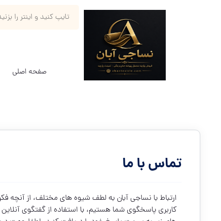
صفحه اصلی
ف
تماس با ما
کاربری پاسخگوی شما هستیم، با استفاده از گفتگوی آنلاین و تم