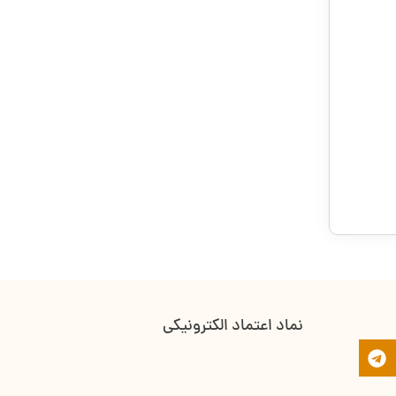
نماد اعتماد الکترونیکی