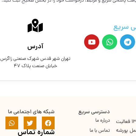
ریافت پاسخی سریع و مرتبط، درخواست خود را در بخش صحیح ثبت کنید.
ی سریع
آدرس
تهران شهر قدس شهرک صنعتی زاگرس
خیابان صنعت پلاک ۴۷
دسترسی سریع
شبکه های اجتماعی ما
درباره ما
یکی از کارخانه‌های معتبر در ایران است که از سال ۱۳۷۳ فعالیت
خمل پورشه
تماس با ما
شماره تماس