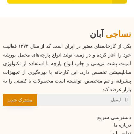
نساجی
آبان
یکی از کارخانه‌های معتبر در ایران است که از سال ۱۳۷۳ فعالیت
خود را آغاز کرده و در زمینه تولید انواع پارچه‌های مخمل پورشه
لمینت پشت تی‌سی و چاپ انواع پارچه با استفاده از تکنولوژی
سابلیمیشن تخصص دارد. این کارخانه با بهره‌گیری از تجهیزات
پیشرفته و تیم متخصص، توانسته است محصولات با کیفیتی را به
بازار عرضه کند.
مشترک شدن
دسترسی سریع
درباره ما
تماس با ما