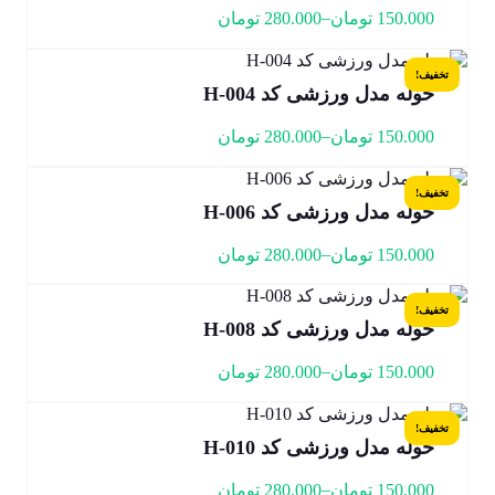
–
150.000
تومان
280.000
تومان
تخفیف!
حوله مدل ورزشی کد H-004
–
150.000
تومان
280.000
تومان
تخفیف!
حوله مدل ورزشی کد H-006
–
150.000
تومان
280.000
تومان
تخفیف!
حوله مدل ورزشی کد H-008
–
150.000
تومان
280.000
تومان
تخفیف!
حوله مدل ورزشی کد H-010
–
150.000
تومان
280.000
تومان