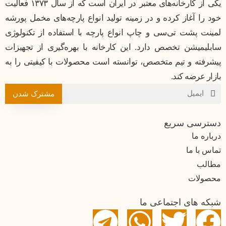
یکی از کارخانه‌های معتبر در ایران است که از سال ۱۳۷۳ فعالیت
خود را آغاز کرده و در زمینه تولید انواع پارچه‌های مخمل پورشه
لمینت پشت تی‌سی و چاپ انواع پارچه با استفاده از تکنولوژی
سابلیمیشن تخصص دارد. این کارخانه با بهره‌گیری از تجهیزات
پیشرفته و تیم متخصص، توانسته است محصولات با کیفیتی را به
بازار عرضه کند.
مشترک شدن
دسترسی سریع
درباره ما
تماس با ما
مطالب
محصولات
شبکه های اجتماعی ما