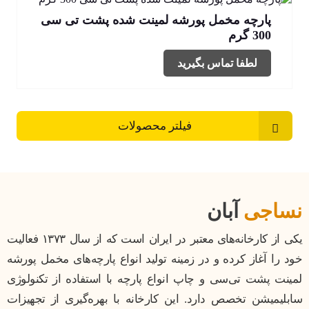
پارچه مخمل پورشه لمینت شده پشت تی سی
300 گرم
لطفا تماس بگیرید
فیلتر محصولات
نساجی
آبان
یکی از کارخانه‌های معتبر در ایران است که از سال ۱۳۷۳ فعالیت
خود را آغاز کرده و در زمینه تولید انواع پارچه‌های مخمل پورشه
لمینت پشت تی‌سی و چاپ انواع پارچه با استفاده از تکنولوژی
سابلیمیشن تخصص دارد. این کارخانه با بهره‌گیری از تجهیزات