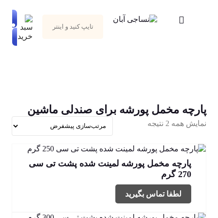
پارچه مخمل پورشه برای صندلی ماشین
نمایش همه 2 نتیجه
پارچه مخمل پورشه لمینت شده پشت تی سی
270 گرم
لطفا تماس بگیرید