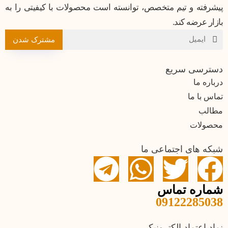
پیشرفته و تیم متخصص، توانسته است محصولات با کیفیتی را به
بازار عرضه کند.
مشترک شدن
دسترسی سریع
درباره ما
تماس با ما
مطالب
محصولات
شبکه های اجتماعی ما
شماره تماس
09122285038
نماد اعتماد الکترونیکی