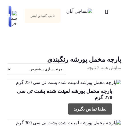
پارچه مخمل پورشه رنگبندی
نمایش همه 2 نتیجه
پارچه مخمل پورشه لمینت شده پشت تی سی
270 گرم
لطفا تماس بگیرید