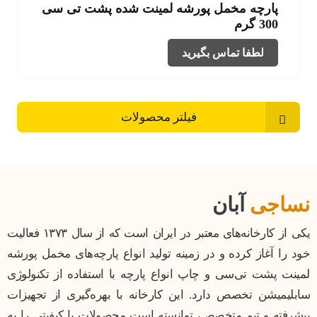
پارچه مخمل پورشه لمینت شده پشت تی سی
300 گرم
لطفا تماس بگیرید
فیلتر محصولات
نساجی
آبان
یکی از کارخانه‌های معتبر در ایران است که از سال ۱۳۷۳ فعالیت
خود را آغاز کرده و در زمینه تولید انواع پارچه‌های مخمل پورشه
لمینت پشت تی‌سی و چاپ انواع پارچه با استفاده از تکنولوژی
سابلیمیشن تخصص دارد. این کارخانه با بهره‌گیری از تجهیزات
پیشرفته و تیم متخصص، توانسته است محصولات با کیفیتی را به