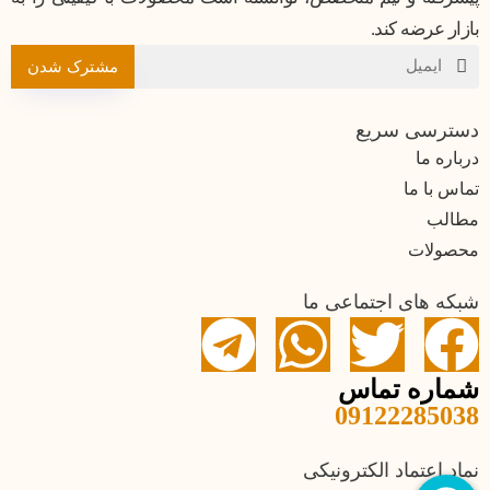
بازار عرضه کند.
مشترک شدن
دسترسی سریع
درباره ما
تماس با ما
مطالب
محصولات
شبکه های اجتماعی ما
شماره تماس
09122285038
نماد اعتماد الکترونیکی