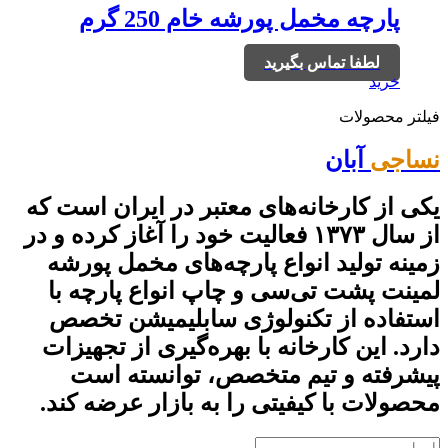
پارچه مخمل پورشه خام 250 گرم
لطفا تماس بگیرید
خرید
فیلتر محصولات
نساجی
آبان
یکی از کارخانه‌های معتبر در ایران است که
از سال ۱۳۷۳ فعالیت خود را آغاز کرده و در
زمینه تولید انواع پارچه‌های مخمل پورشه
لمینت پشت تی‌سی و چاپ انواع پارچه با
استفاده از تکنولوژی سابلیمیشن تخصص
دارد. این کارخانه با بهره‌گیری از تجهیزات
پیشرفته و تیم متخصص، توانسته است
محصولات با کیفیتی را به بازار عرضه کند.