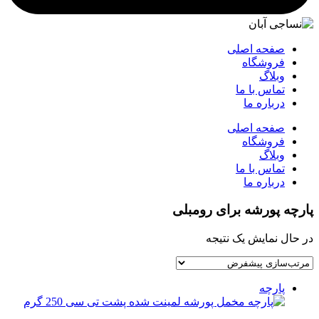
صفحه اصلی
فروشگاه
وبلاگ
تماس با ما
درباره ما
صفحه اصلی
فروشگاه
وبلاگ
تماس با ما
درباره ما
پارچه پورشه برای رومبلی
در حال نمایش یک نتیجه
پارچه