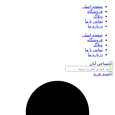
صفحه اصلی
فروشگاه
وبلاگ
تماس با ما
درباره ما
صفحه اصلی
فروشگاه
وبلاگ
تماس با ما
درباره ما