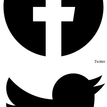
Twitter