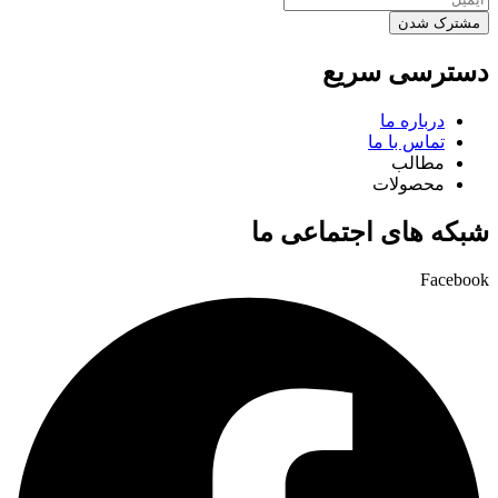
مشترک شدن
دسترسی سریع
درباره ما
تماس با ما
مطالب
محصولات
شبکه های اجتماعی ما
Facebook