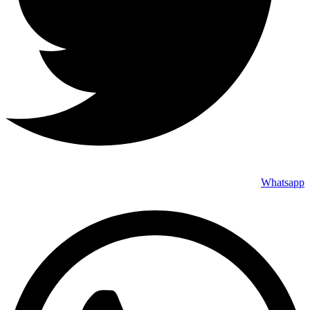
Whatsapp