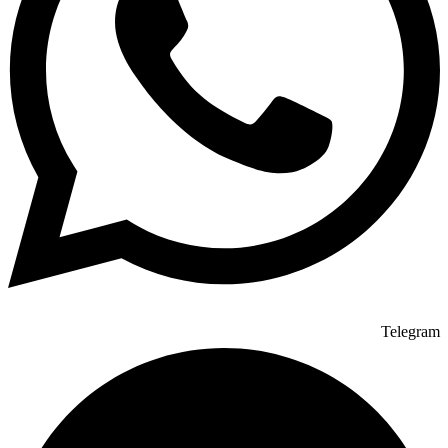
Telegram