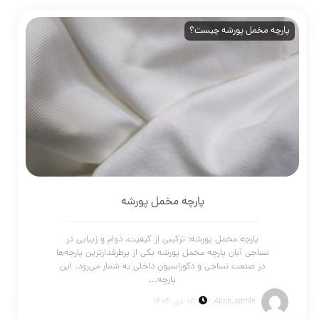
پارچه مخمل پورشه چیست؟
پارچه مخمل پورشه؛ ترکیبی از کیفیت، دوام و زیبا
پارچه مخمل پورشه
پارچه مخمل پورشه؛ ترکیبی از کیفیت، دوام و زیبایی در
نساجی آبان پارچه مخمل پورشه یکی از پرطرفدارترین پارچه‌ها
در صنعت نساجی و دکوراسیون داخلی به شمار می‌رود. این
پارچه...
Aban_admin
08 دی 1404