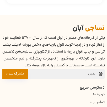
نساجی
آبان
یکی از کارخانه‌های معتبر در ایران است که از سال ۱۳۷۳ فعالیت خود
را آغاز کرده و در زمینه تولید انواع پارچه‌های مخمل پورشه لمینت پشت
تی‌سی و چاپ انواع پارچه با استفاده از تکنولوژی سابلیمیشن تخصص
دارد. این کارخانه با بهره‌گیری از تجهیزات پیشرفته و تیم متخصص،
توانسته است محصولات با کیفیتی را به بازار عرضه کند.
مشترک شدن
دسترسی سریع
درباره ما
تماس با ما