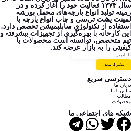
سال ۱۳۷۳ فعالیت خود را آغاز کرده و در
زمینه تولید انواع پارچه‌های مخمل پورشه
لمینت پشت تی‌سی و چاپ انواع پارچه با
استفاده از تکنولوژی سابلیمیشن تخصص دارد.
این کارخانه با بهره‌گیری از تجهیزات پیشرفته و
تیم متخصص، توانسته است محصولات با
کیفیتی را به بازار عرضه کند.
مشترک شدن
دسترسی سریع
درباره ما
تماس با ما
مطالب
محصولات
شبکه های اجتماعی ما