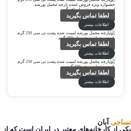
امتیازدهی
جشنواره ویژه فروش عمده پارچه مخمل پورشه
مشتری
لمینت‌شده | مستقیم از بافندگی
لطفا تماس بگیرید
اطلاعات بیشتر
پارچه مخمل پورشه خام 250 گرم
لطفا تماس بگیرید
اطلاعات بیشتر
پارچه مخمل پورشه 330 گرم
لطفا تماس بگیرید
اطلاعات بیشتر
نساجی
آبان
یکی از کارخانه‌های معتبر در ایران است که از