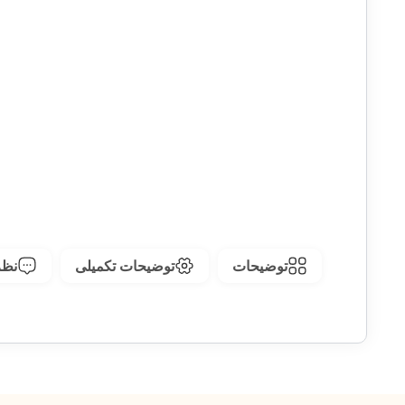
توضیحات
توضیحات تکمیلی
نظرا