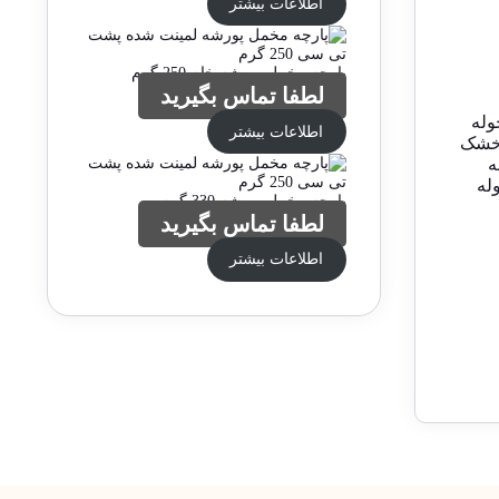
اطلاعات بیشتر
پارچه مخمل پورشه خام 250 گرم
لطفا تماس بگیرید
وله
اطلاعات بیشتر
 خشک
ه
له
پارچه مخمل پورشه 330 گرم
لطفا تماس بگیرید
اطلاعات بیشتر