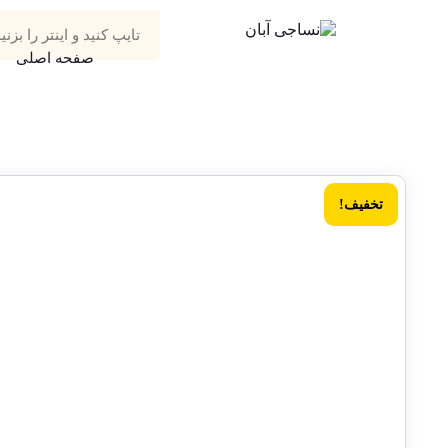
صفحه اصلی
تخفیف!